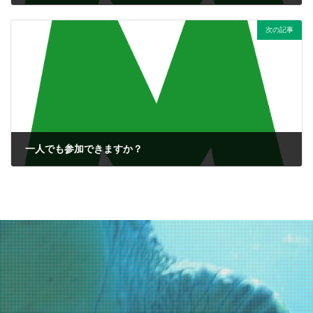
2017年3月20日
次の記事
一人でも参加できますか？
2017年3月20日