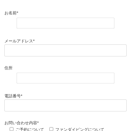
お名前*
メールアドレス*
住所
電話番号*
お問い合わせ内容*
ご予約について
ファンダイビングについて