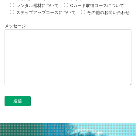
レンタル器材について
Cカード取得コースについて
ステップアップコースについて
その他のお問い合わせ
メッセージ